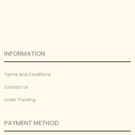
INFORMATION
Terms And Conditions
Contact Us
Order Tracking
PAYMENT METHOD