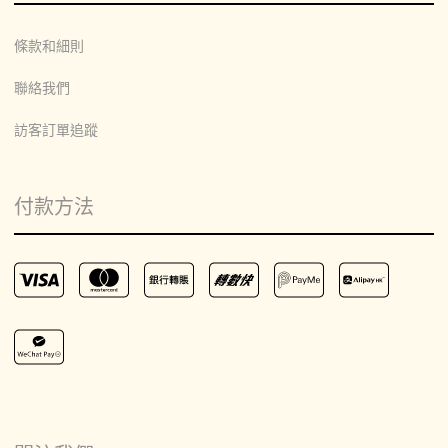
條款和細則
聯絡我們
訪客訂單追蹤
付款方法