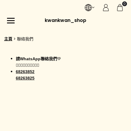
0
kwankwan_shop
主頁
聯絡我們
請WhatsApp聯絡我們
💚
👇🏼👇🏼👇🏼👇🏼👇🏼
68263852
68263825