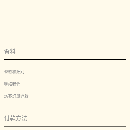
資料
條款和細則
聯絡我們
訪客訂單追蹤
付款方法