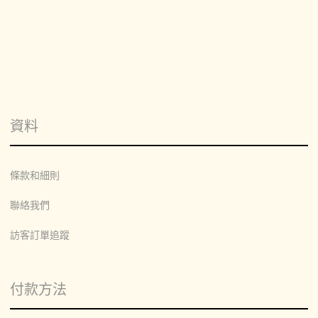
資料
條款和細則
聯絡我們
訪客訂單追蹤
付款方法