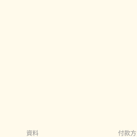
資料
付款方